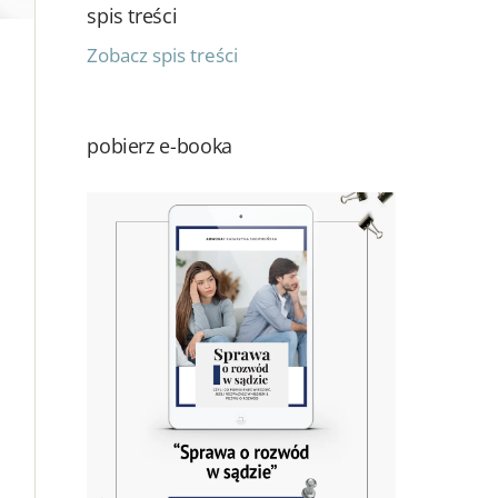
spis treści
Zobacz spis treści
pobierz e-booka
,