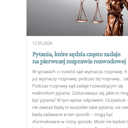
12
.
05
.
2026
Pytania, które sędzia często zadaje
na pierwszej rozprawie rozwodowej
W sprawach o rozwód sąd wyznacza rozprawę. A 
już wyznaczy rozprawę: podczas tej rozprawy… ta
Podczas rozprawy sąd zadaje rozwodzącym się
małżonkom pytania. Zastanawiasz się, jakie to mo
być pytania? W tym wpisie odpowiem. Oczywiście 
nie zawsze będą to wszystkie takie pytania, nie za
będą zadawane w ten sposób – mogą być
sformułowane w różny sposób. Może nie będzie t