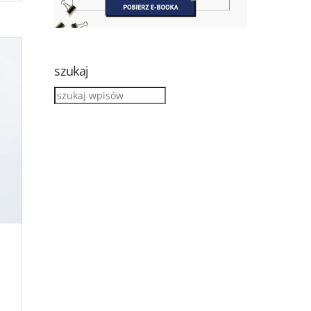
szukaj