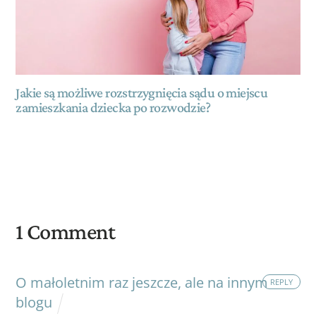
Jakie są możliwe rozstrzygnięcia sądu o miejscu
zamieszkania dziecka po rozwodzie?
1 Comment
O małoletnim raz jeszcze, ale na innym
REPLY
blogu