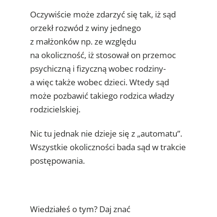
Oczywiście może zdarzyć się tak, iż sąd
orzekł rozwód z winy jednego
z małżonków np. ze względu
na okoliczność, iż stosował on przemoc
psychiczną i fizyczną wobec rodziny-
a więc także wobec dzieci. Wtedy sąd
może pozbawić takiego rodzica władzy
rodzicielskiej.
Nic tu jednak nie dzieje się z „automatu”.
Wszystkie okoliczności bada sąd w trakcie
postępowania.
Wiedziałeś o tym? Daj znać