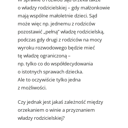
o władzy rodzicielskiej – gdy małżonkowie
mają wspólne małoletnie dzieci. Sąd
może więc np. jednemu z rodziców
pozostawić „pełną” władzę rodzicielską,
podczas gdy drugi z rodziców na mocy
wyroku rozwodowego będzie mieć
tę władzę ograniczoną –
np. tylko co do współdecydowania
o istotnych sprawach dziecka.
Ale to oczywiście tylko jedna
z możliwości.
Czy jednak jest jakaś zależność między
orzekaniem o winie a przyznaniem
władzy rodzicielskiej?