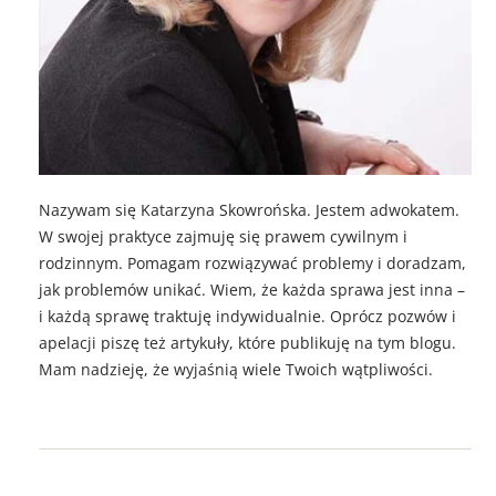
Nazywam się Katarzyna Skowrońska. Jestem adwokatem.
W swojej praktyce zajmuję się prawem cywilnym i
rodzinnym. Pomagam rozwiązywać problemy i doradzam,
jak problemów unikać. Wiem, że każda sprawa jest inna –
i każdą sprawę traktuję indywidualnie. Oprócz pozwów i
apelacji piszę też artykuły, które publikuję na tym blogu.
Mam nadzieję, że wyjaśnią wiele Twoich wątpliwości.