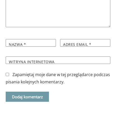
NAZWA
*
ADRES EMAIL
*
WITRYNA INTERNETOWA
Zapamiętaj moje dane w tej przeglądarce podczas
pisania kolejnych komentarzy.