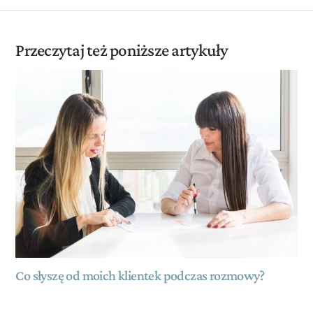
Przeczytaj też poniższe artykuły
Co słyszę od moich klientek podczas rozmowy?