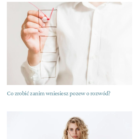
Co zrobić zanim wniesiesz pozew o rozwód?