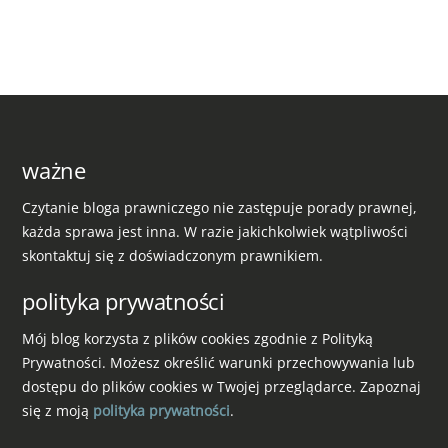
ważne
Czytanie bloga prawniczego nie zastępuje porady prawnej,
każda sprawa jest inna. W razie jakichkolwiek wątpliwości
skontaktuj się z doświadczonym prawnikiem.
polityka prywatności
Mój blog korzysta z plików cookies zgodnie z Polityką
Prywatności. Możesz określić warunki przechowywania lub
dostępu do plików cookies w Twojej przeglądarce. Zapoznaj
się z moją
polityka prywatności
.