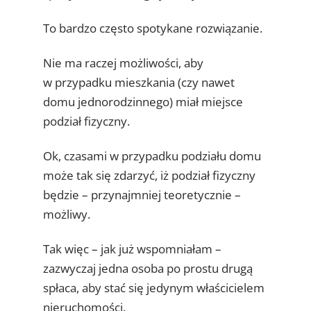
To bardzo często spotykane rozwiązanie.
Nie ma raczej możliwości, aby
w przypadku mieszkania (czy nawet
domu jednorodzinnego) miał miejsce
podział fizyczny.
Ok, czasami w przypadku podziału domu
może tak się zdarzyć, iż podział fizyczny
będzie – przynajmniej teoretycznie –
możliwy.
Tak więc – jak już wspomniałam –
zazwyczaj jedna osoba po prostu drugą
spłaca, aby stać się jedynym właścicielem
nieruchomości.