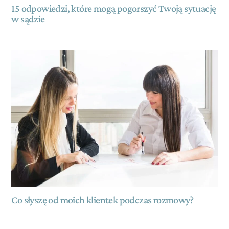
15 odpowiedzi, które mogą pogorszyć Twoją sytuację
w sądzie
Co słyszę od moich klientek podczas rozmowy?