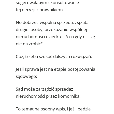
sugerowałabym skonsultowanie
tej decyzji z prawnikiem.
No dobrze, wspólna sprzedaż, spłata
drugiej osoby, przekazanie wspólnej
nieruchomości dziecku… A co gdy nic się
nie da zrobić?
Cóż, trzeba szukać dalszych rozwiązań.
Jeśli sprawa jest na etapie postępowania
sądowego:
Sąd może zarządzić sprzedaż
nieruchomości przez komornika.
To temat na osobny wpis, i jeśli będzie