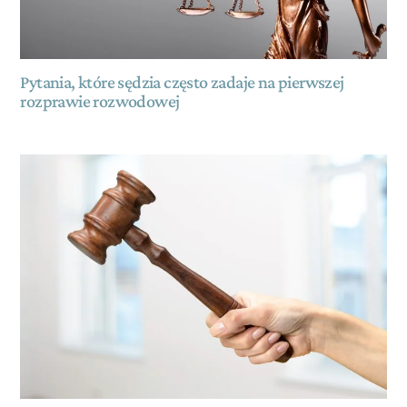
Pytania, które sędzia często zadaje na pierwszej
rozprawie rozwodowej