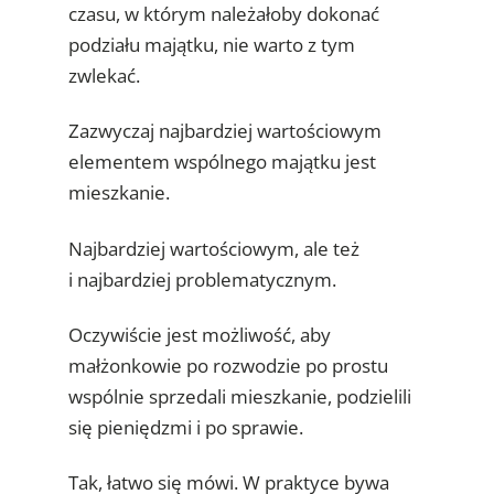
czasu, w którym należałoby dokonać
podziału majątku, nie warto z tym
zwlekać.
Zazwyczaj najbardziej wartościowym
elementem wspólnego majątku jest
mieszkanie.
Najbardziej wartościowym, ale też
i najbardziej problematycznym.
Oczywiście jest możliwość, aby
małżonkowie po rozwodzie po prostu
wspólnie sprzedali mieszkanie, podzielili
się pieniędzmi i po sprawie.
Tak, łatwo się mówi. W praktyce bywa