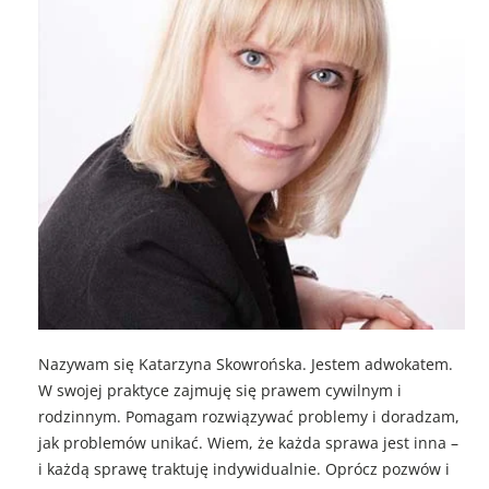
Nazywam się Katarzyna Skowrońska. Jestem adwokatem.
W swojej praktyce zajmuję się prawem cywilnym i
rodzinnym. Pomagam rozwiązywać problemy i doradzam,
jak problemów unikać. Wiem, że każda sprawa jest inna –
i każdą sprawę traktuję indywidualnie. Oprócz pozwów i