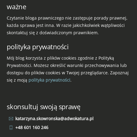
ważne
Czytanie bloga prawniczego nie zastępuje porady prawnej,
każda sprawa jest inna. W razie jakichkolwiek wątpliwości
skontaktuj się z doświadczonym prawnikiem.
polityka prywatności
Mój blog korzysta z plików cookies zgodnie z Polityką
Prywatności. Możesz określić warunki przechowywania lub
dostępu do plików cookies w Twojej przeglądarce. Zapoznaj
się z moją
polityka prywatności
.
skonsultuj swoją sprawę
katarzyna.skowronska@adwokatura.pl
+48 601 160 246