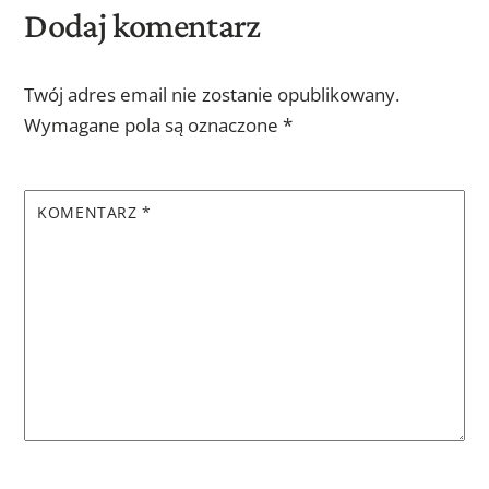
Dodaj komentarz
Twój adres email nie zostanie opublikowany.
Wymagane pola są oznaczone
*
KOMENTARZ
*