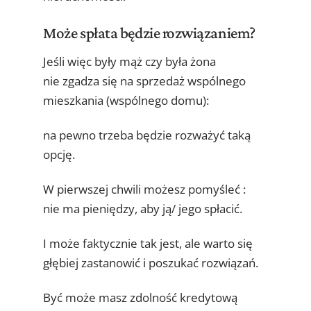
Może spłata będzie rozwiązaniem?
Jeśli więc były mąż czy była żona
nie zgadza się na sprzedaż wspólnego
mieszkania (wspólnego domu):
na pewno trzeba będzie rozważyć taką
opcję.
W pierwszej chwili możesz pomyśleć :
nie ma pieniędzy, aby ją/ jego spłacić.
I może faktycznie tak jest, ale warto się
głębiej zastanowić i poszukać rozwiązań.
Być może masz zdolność kredytową