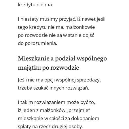
kredytu nie ma.
I niestety musimy przyjąć, iż nawet jeśli
tego kredytu nie ma, małżonkowie
po rozwodzie nie są w stanie dojść
do porozumienia.
Mieszkanie a podział wspólnego
majątku po rozwodzie
Jeśli nie ma opcji wspólnej sprzedaży,
trzeba szukać innych rozwiązań.
I takim rozwiązaniem może być to,
iż jeden z małżonków „przejmie”
mieszkanie w całości za dokonaniem
spłaty na rzecz drugiej osoby.