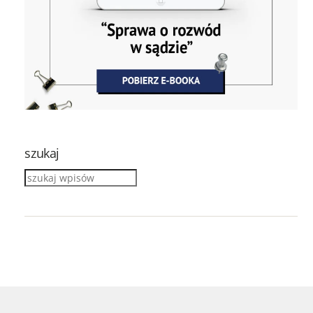
szukaj