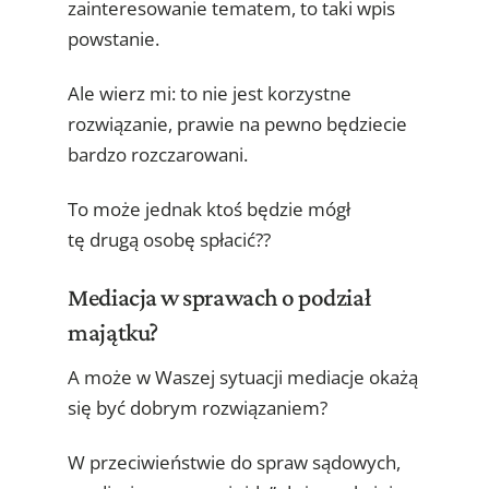
zainteresowanie tematem, to taki wpis
powstanie.
Ale wierz mi: to nie jest korzystne
rozwiązanie, prawie na pewno będziecie
bardzo rozczarowani.
To może jednak ktoś będzie mógł
tę drugą osobę spłacić??
Mediacja w sprawach o podział
majątku?
A może w Waszej sytuacji mediacje okażą
się być dobrym rozwiązaniem?
W przeciwieństwie do spraw sądowych,