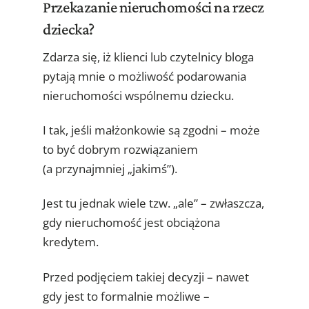
Przekazanie nieruchomości na rzecz
dziecka?
Zdarza się, iż klienci lub czytelnicy bloga
pytają mnie o możliwość podarowania
nieruchomości wspólnemu dziecku.
I tak, jeśli małżonkowie są zgodni – może
to być dobrym rozwiązaniem
(a przynajmniej „jakimś”).
Jest tu jednak wiele tzw. „ale” – zwłaszcza,
gdy nieruchomość jest obciążona
kredytem.
Przed podjęciem takiej decyzji – nawet
gdy jest to formalnie możliwe –