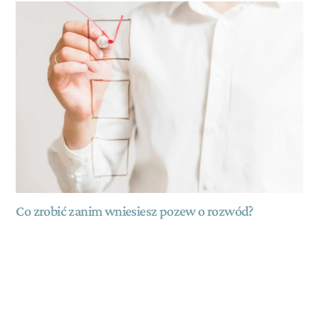
Co zrobić zanim wniesiesz pozew o rozwód?