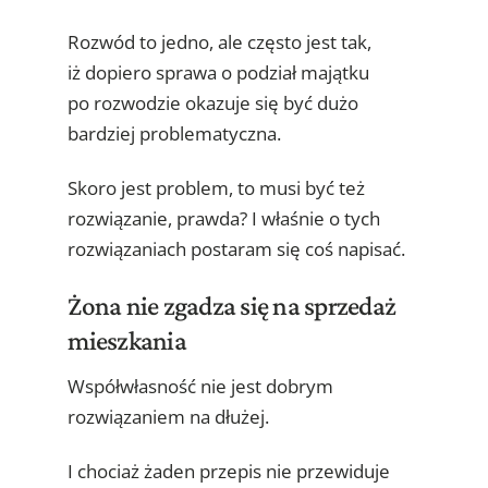
Rozwód to jedno, ale często jest tak,
iż dopiero sprawa o podział majątku
po rozwodzie okazuje się być dużo
bardziej problematyczna.
Skoro jest problem, to musi być też
rozwiązanie, prawda? I właśnie o tych
rozwiązaniach postaram się coś napisać.
Żona nie zgadza się na sprzedaż
mieszkania
Współwłasność nie jest dobrym
rozwiązaniem na dłużej.
I chociaż żaden przepis nie przewiduje