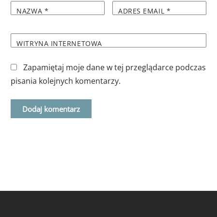
NAZWA
*
ADRES EMAIL
*
WITRYNA INTERNETOWA
Zapamiętaj moje dane w tej przeglądarce podczas
pisania kolejnych komentarzy.