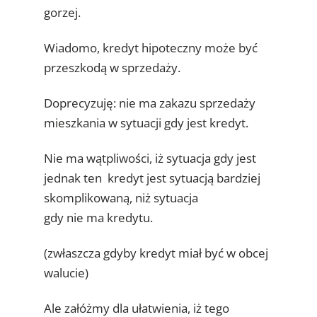
gorzej.
Wiadomo, kredyt hipoteczny może być
przeszkodą w sprzedaży.
Doprecyzuję: nie ma zakazu sprzedaży
mieszkania w sytuacji gdy jest kredyt.
Nie ma wątpliwości, iż sytuacja gdy jest
jednak ten kredyt jest sytuacją bardziej
skomplikowaną, niż sytuacja
gdy nie ma kredytu.
(zwłaszcza gdyby kredyt miał być w obcej
walucie)
Ale załóżmy dla ułatwienia, iż tego