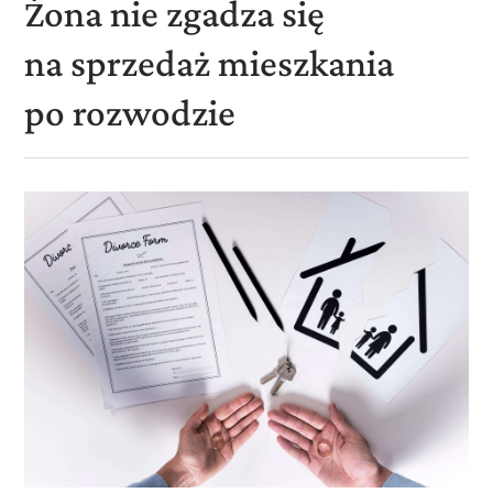
Żona nie zgadza się
na sprzedaż mieszkania
po rozwodzie