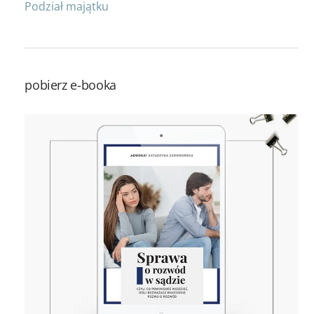
Podział majątku
pobierz e-booka